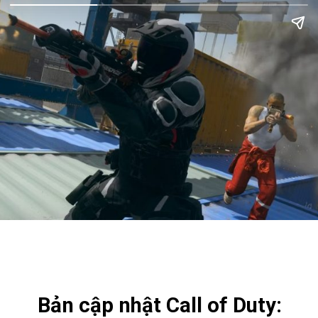
Bản cập nhật Call of Duty: