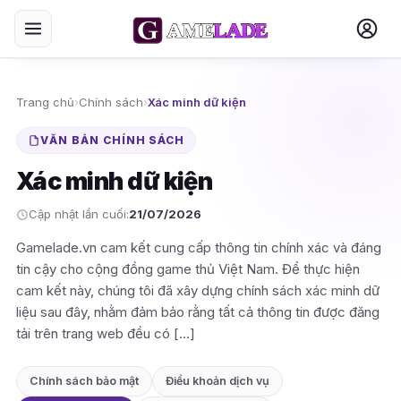
Trang chủ
›
Chính sách
›
Xác minh dữ kiện
VĂN BẢN CHÍNH SÁCH
Xác minh dữ kiện
Cập nhật lần cuối:
21/07/2026
Gamelade.vn cam kết cung cấp thông tin chính xác và đáng
tin cậy cho cộng đồng game thủ Việt Nam. Để thực hiện
cam kết này, chúng tôi đã xây dựng chính sách xác minh dữ
liệu sau đây, nhằm đảm bảo rằng tất cả thông tin được đăng
tải trên trang web đều có […]
Chính sách bảo mật
Điều khoản dịch vụ