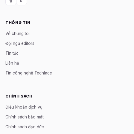
THÔNG TIN
Về chúng tôi
Đội ngũ editors
Tin tức
Liên hệ
Tin công nghệ Techlade
CHÍNH SÁCH
Điều khoản dịch vụ
Chính sách bảo mật
Chính sách đạo đức