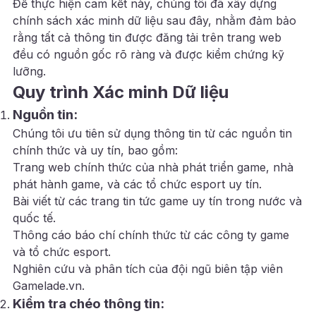
Để thực hiện cam kết này, chúng tôi đã xây dựng
chính sách xác minh dữ liệu sau đây, nhằm đảm bảo
rằng tất cả thông tin được đăng tải trên trang web
đều có nguồn gốc rõ ràng và được kiểm chứng kỹ
lưỡng.
Quy trình Xác minh Dữ liệu
Nguồn tin:
Chúng tôi ưu tiên sử dụng thông tin từ các nguồn tin
chính thức và uy tín, bao gồm:
Trang web chính thức của nhà phát triển game, nhà
phát hành game, và các tổ chức esport uy tín.
Bài viết từ các trang tin tức game uy tín trong nước và
quốc tế.
Thông cáo báo chí chính thức từ các công ty game
và tổ chức esport.
Nghiên cứu và phân tích của đội ngũ biên tập viên
Gamelade.vn.
Kiểm tra chéo thông tin: