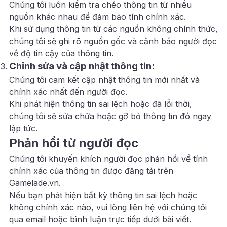
Chúng tôi luôn kiểm tra chéo thông tin từ nhiều
nguồn khác nhau để đảm bảo tính chính xác.
Khi sử dụng thông tin từ các nguồn không chính thức,
chúng tôi sẽ ghi rõ nguồn gốc và cảnh báo người đọc
về độ tin cậy của thông tin.
Chỉnh sửa và cập nhật thông tin:
Chúng tôi cam kết cập nhật thông tin mới nhất và
chính xác nhất đến người đọc.
Khi phát hiện thông tin sai lệch hoặc đã lỗi thời,
chúng tôi sẽ sửa chữa hoặc gỡ bỏ thông tin đó ngay
lập tức.
Phản hồi từ người đọc
Chúng tôi khuyến khích người đọc phản hồi về tính
chính xác của thông tin được đăng tải trên
Gamelade.vn.
Nếu bạn phát hiện bất kỳ thông tin sai lệch hoặc
không chính xác nào, vui lòng liên hệ với chúng tôi
qua email hoặc bình luận trực tiếp dưới bài viết.