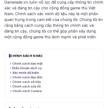
Gamelade.vn luôn nỗ lực để cung cấp thông tin chính
xác và đáng tin cậy cho cộng đồng game thủ Việt
Nam. Chính sách xác minh dữ liệu này là một phần
quan trọng trong cam kết của chúng tôi. Chúng tôi tin
rằng bằng cách cung cấp thông tin chính xác và
đáng tin cậy, chúng tôi có thể góp phần xây dựng
một cộng đồng game thủ lành mạnh và phát triển.
CHÍNH SÁCH KHÁC
Chính sách bảo mật
Điều khoản dịch vụ
Xác minh dữ kiện
Chính sách đạo đức
Chính sách sở hữu
Chính sách sửa lỗi
Chính sách Cookie