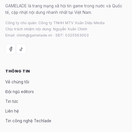
GAMELADE là trang mạng xã hội tin game trong nước và Quốc
tế, cập nhật nội dung nhanh nhất tại Việt Nam.
Công ty chủ quản: Công ty TNHH MTV Xuân Diệu Media
Chịu trách nhiệm nội dung: Nguyễn Xuân Chính
Email: chinh@gamelade.vn · SĐT: 0325563003
THÔNG TIN
Về chúng tôi
Đội ngũ editors
Tin tức
Liên hệ
Tin công nghệ Techlade