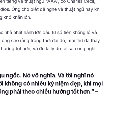
lên tiếng về thuật ngữ “AAA”, có Charles Cecil,
dios. Ông cho biết đã nghe về thuật ngữ này khi
g khó khăn lớn.
c nhà phát hành lớn đầu tư số tiền khổng lồ và
, ông cho rằng trong thời đại đó, mọi thứ đã thay
hướng tốt hơn, và đó là lý do tại sao ông nghĩ
u ngốc. Nó vô nghĩa. Và tôi nghĩ nó
tôi không có nhiều kỷ niệm đẹp, khi mọi
ông phải theo chiều hướng tốt hơn.” –