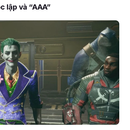
c lập và “AAA”