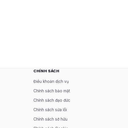
CHÍNH SÁCH
Điều khoản dịch vụ
Chính sách bảo mật
Chính sách đạo đức
Chính sách sửa lỗi
Chính sách sở hữu