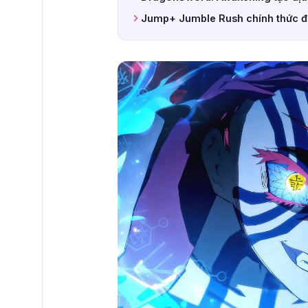
Jump+ Jumble Rush chính thức đ