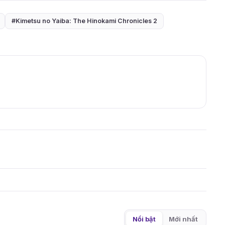
#Kimetsu no Yaiba: The Hinokami Chronicles 2
Nổi bật
Mới nhất