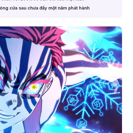
óng cửa sau chưa đầy một năm phát hành