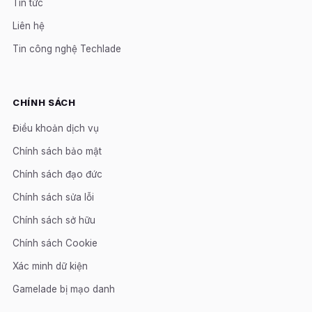
Tin tức
Liên hệ
Tin công nghệ Techlade
CHÍNH SÁCH
Điều khoản dịch vụ
Chính sách bảo mật
Chính sách đạo đức
Chính sách sửa lỗi
Chính sách sở hữu
Chính sách Cookie
Xác minh dữ kiện
Gamelade bị mạo danh