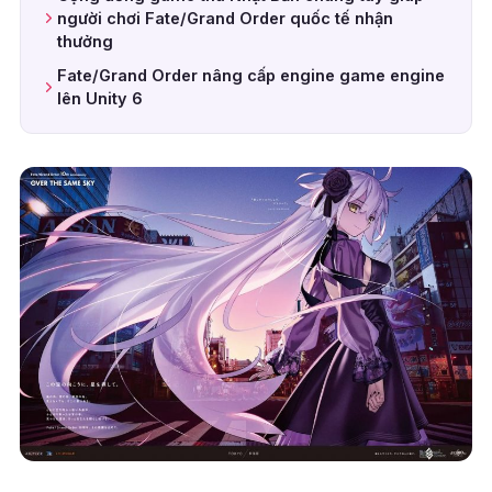
người chơi Fate/Grand Order quốc tế nhận
thưởng
Fate/Grand Order nâng cấp engine game engine
lên Unity 6