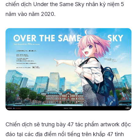
chiến dịch Under the Same Sky nhân kỷ niệm 5
năm vào năm 2020.
Chiến dịch sẽ trưng bày 47 tác phẩm artwork độc
đáo tại các địa điểm nổi tiếng trên khắp 47 tỉnh