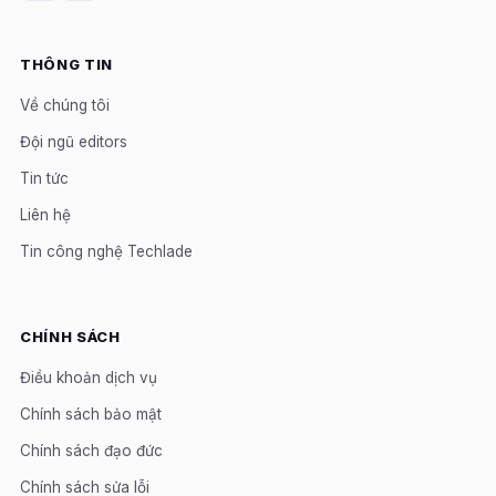
THÔNG TIN
Về chúng tôi
Đội ngũ editors
Tin tức
Liên hệ
Tin công nghệ Techlade
CHÍNH SÁCH
Điều khoản dịch vụ
Chính sách bảo mật
Chính sách đạo đức
Chính sách sửa lỗi