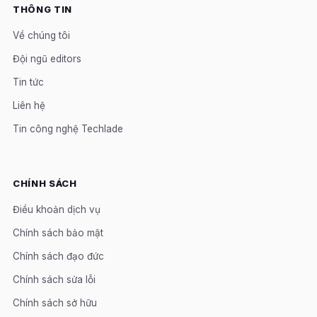
THÔNG TIN
Về chúng tôi
Đội ngũ editors
Tin tức
Liên hệ
Tin công nghệ Techlade
CHÍNH SÁCH
Điều khoản dịch vụ
Chính sách bảo mật
Chính sách đạo đức
Chính sách sửa lỗi
Chính sách sở hữu