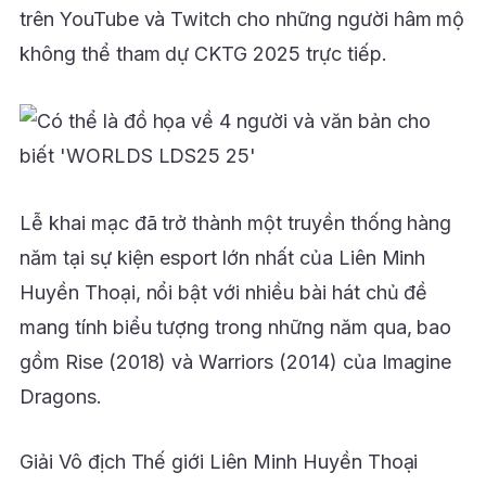
trên YouTube và Twitch cho những người hâm mộ
không thể tham dự CKTG 2025 trực tiếp.
Lễ khai mạc đã trở thành một truyền thống hàng
năm tại sự kiện esport lớn nhất của Liên Minh
Huyền Thoại, nổi bật với nhiều bài hát chủ đề
mang tính biểu tượng trong những năm qua, bao
gồm Rise (2018) và Warriors (2014) của Imagine
Dragons.
Giải Vô địch Thế giới Liên Minh Huyền Thoại