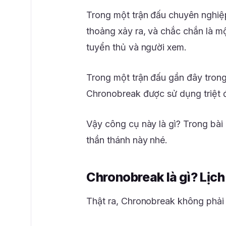
Trong một trận đấu chuyên nghiệ
thoảng xảy ra, và chắc chắn là m
tuyển thủ và người xem.
Trong một trận đấu gần đây tron
Chronobreak được sử dụng triệt đ
Vậy công cụ này là gì? Trong bài
thần thánh này nhé.
Chronobreak là gì? Lịc
Thật ra, Chronobreak không phải 