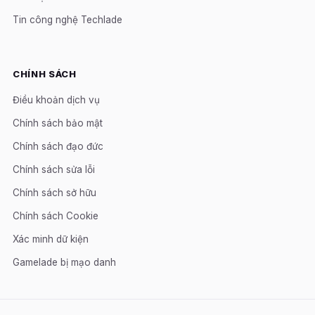
Tin công nghệ Techlade
CHÍNH SÁCH
Điều khoản dịch vụ
Chính sách bảo mật
Chính sách đạo đức
Chính sách sửa lỗi
Chính sách sở hữu
Chính sách Cookie
Xác minh dữ kiện
Gamelade bị mạo danh