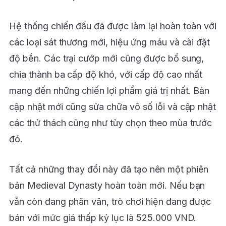
Hệ thống chiến đấu đã được làm lại hoàn toàn với
các loại sát thương mới, hiệu ứng máu và cài đặt
độ bền. Các trại cướp mới cũng được bổ sung,
chia thành ba cấp độ khó, với cấp độ cao nhất
mang đến những chiến lợi phẩm giá trị nhất. Bản
cập nhật mới cũng sửa chữa vô số lỗi và cập nhật
các thử thách cũng như tùy chọn theo mùa trước
đó.
Tất cả những thay đổi này đã tạo nên một phiên
bản Medieval Dynasty hoàn toàn mới. Nếu bạn
vẫn còn đang phân vân, trò chơi hiện đang được
bán với mức giá thấp kỷ lục là 525.000 VND.