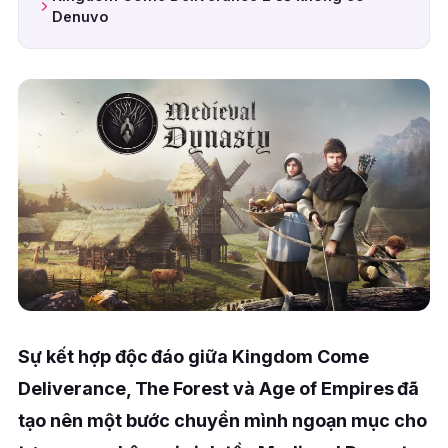
Denuvo
Sự kết hợp độc đáo giữa Kingdom Come
Deliverance, The Forest và Age of Empires đã
tạo nên một bước chuyển mình ngoạn mục cho