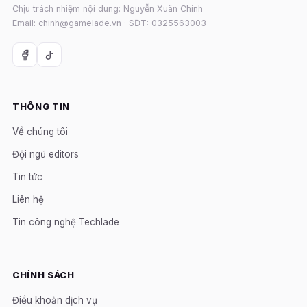
Chịu trách nhiệm nội dung: Nguyễn Xuân Chính
Email: chinh@gamelade.vn · SĐT: 0325563003
THÔNG TIN
Về chúng tôi
Đội ngũ editors
Tin tức
Liên hệ
Tin công nghệ Techlade
CHÍNH SÁCH
Điều khoản dịch vụ