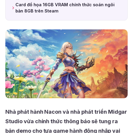
Card đồ họa 16GB VRAM chính thức soán ngôi
bản 8GB trên Steam
Nhà phát hành Nacon và nhà phát triển Midgar
Studio vừa chính thức thông báo sẽ tung ra
bản demo cho tựa game hành động nhập vai