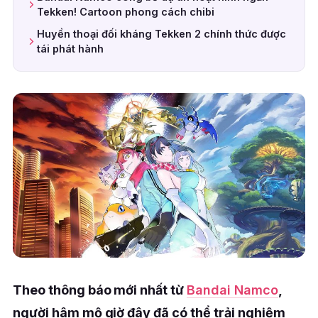
Tekken! Cartoon phong cách chibi
Huyền thoại đối kháng Tekken 2 chính thức được
tái phát hành
Theo thông báo mới nhất từ
Bandai Namco
,
người hâm mộ giờ đây đã có thể trải nghiệm