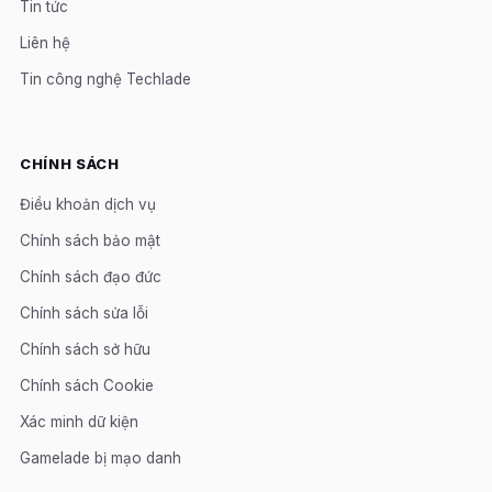
Tin tức
Liên hệ
Tin công nghệ Techlade
CHÍNH SÁCH
Điều khoản dịch vụ
Chính sách bảo mật
Chính sách đạo đức
Chính sách sửa lỗi
Chính sách sở hữu
Chính sách Cookie
Xác minh dữ kiện
Gamelade bị mạo danh