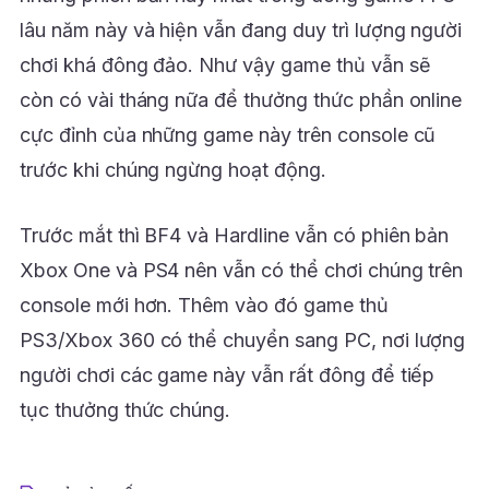
lâu năm này và hiện vẫn đang duy trì lượng người
chơi khá đông đảo. Như vậy game thủ vẫn sẽ
còn có vài tháng nữa để thưởng thức phần online
cực đỉnh của những game này trên console cũ
trước khi chúng ngừng hoạt động.
Trước mắt thì BF4 và Hardline vẫn có phiên bản
Xbox One và PS4 nên vẫn có thể chơi chúng trên
console mới hơn. Thêm vào đó game thủ
PS3/Xbox 360 có thể chuyển sang PC, nơi lượng
người chơi các game này vẫn rất đông để tiếp
tục thưởng thức chúng.