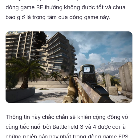
dòng game BF thường không được tốt và chưa
bao giờ là trọng tâm của dòng game này.
Thông tin này chắc chắn sẽ khiến cộng đồng vô
cùng tiếc nuối bởi Battlefield 3 và 4 được coi là
những phiên bản hay nhất trong dòng game FPS