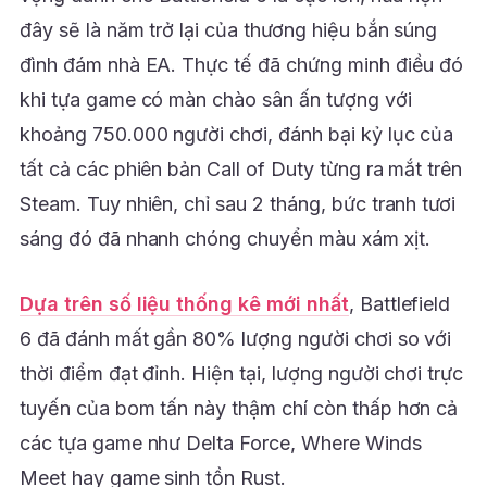
đây sẽ là năm trở lại của thương hiệu bắn súng
đình đám nhà EA. Thực tế đã chứng minh điều đó
khi tựa game có màn chào sân ấn tượng với
khoảng 750.000 người chơi, đánh bại kỷ lục của
tất cả các phiên bản Call of Duty từng ra mắt trên
Steam. Tuy nhiên, chỉ sau 2 tháng, bức tranh tươi
sáng đó đã nhanh chóng chuyển màu xám xịt.
Dựa trên số liệu thống kê mới nhất
, Battlefield
6 đã đánh mất gần 80% lượng người chơi so với
thời điểm đạt đỉnh. Hiện tại, lượng người chơi trực
tuyến của bom tấn này thậm chí còn thấp hơn cả
các tựa game như Delta Force, Where Winds
Meet hay game sinh tồn Rust.