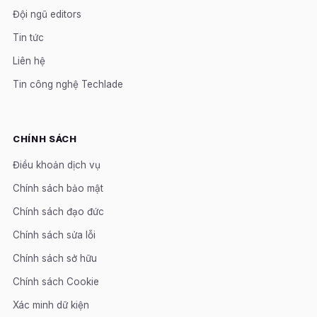
Đội ngũ editors
Tin tức
Liên hệ
Tin công nghệ Techlade
CHÍNH SÁCH
Điều khoản dịch vụ
Chính sách bảo mật
Chính sách đạo đức
Chính sách sửa lỗi
Chính sách sở hữu
Chính sách Cookie
Xác minh dữ kiện