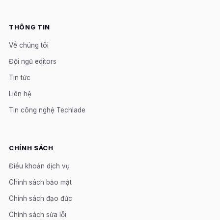
THÔNG TIN
Về chúng tôi
Đội ngũ editors
Tin tức
Liên hệ
Tin công nghệ Techlade
CHÍNH SÁCH
Điều khoản dịch vụ
Chính sách bảo mật
Chính sách đạo đức
Chính sách sửa lỗi