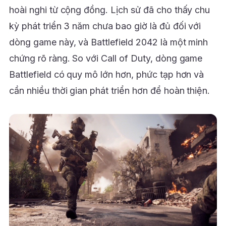
hoài nghi từ cộng đồng. Lịch sử đã cho thấy chu
kỳ phát triển 3 năm chưa bao giờ là đủ đối với
dòng game này, và Battlefield 2042 là một minh
chứng rõ ràng. So với Call of Duty, dòng game
Battlefield có quy mô lớn hơn, phức tạp hơn và
cần nhiều thời gian phát triển hơn để hoàn thiện.