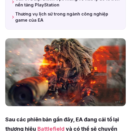
nền tảng PlayStation
Thương vụ lịch sử trong ngành công nghiệp
game của EA
Sau các phiên bản gần đây, EA đang cải tổ lại
thương hiệu
Battlefield
và có thể sẽ chuyển