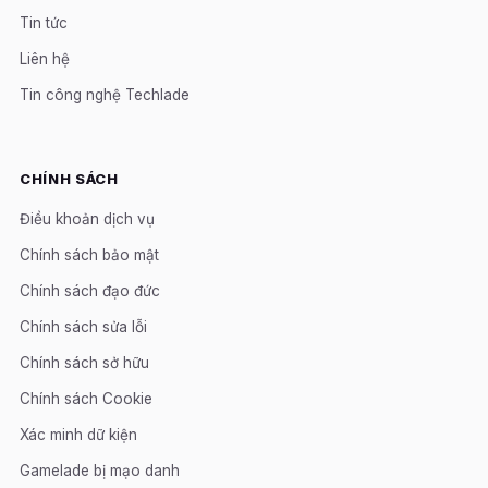
Tin tức
Liên hệ
Tin công nghệ Techlade
CHÍNH SÁCH
Điều khoản dịch vụ
Chính sách bảo mật
Chính sách đạo đức
Chính sách sửa lỗi
Chính sách sở hữu
Chính sách Cookie
Xác minh dữ kiện
Gamelade bị mạo danh