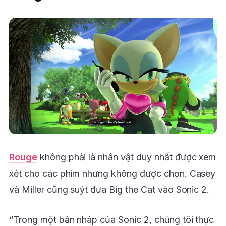
Rouge
không phải là nhân vật duy nhất được xem
xét cho các phim nhưng không được chọn. Casey
và Miller cũng suýt đưa Big the Cat vào Sonic 2.
“Trong một bản nháp của Sonic 2, chúng tôi thực