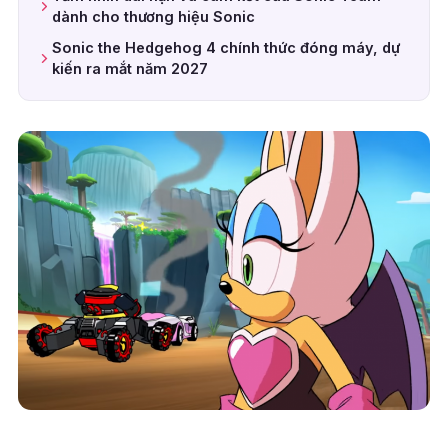
dành cho thương hiệu Sonic
Sonic the Hedgehog 4 chính thức đóng máy, dự
kiến ra mắt năm 2027