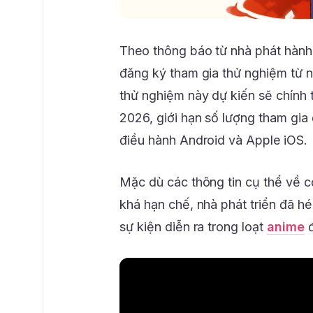
Theo thông báo từ nhà phát hành
đăng ký tham gia thử nghiệm từ 
thử nghiệm này dự kiến sẽ chính
2026, giới hạn số lượng tham gia
điều hành Android và Apple iOS.
Mặc dù các thông tin cụ thể về c
khá hạn chế, nhà phát triển đã hé
sự kiện diễn ra trong loạt
anime
đ