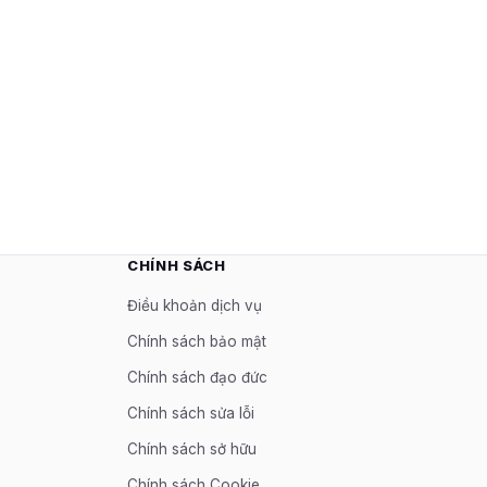
CHÍNH SÁCH
Điều khoản dịch vụ
Chính sách bảo mật
Chính sách đạo đức
Chính sách sửa lỗi
Chính sách sở hữu
Chính sách Cookie