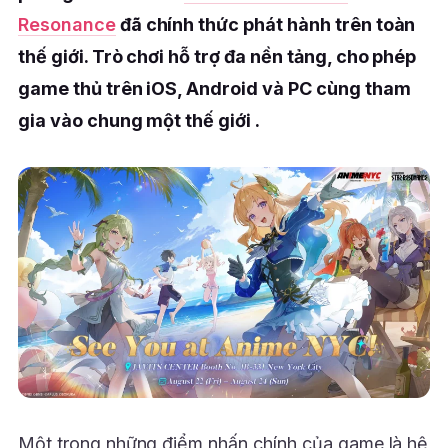
Resonance
đã chính thức phát hành trên toàn
thế giới. Trò chơi hỗ trợ đa nền tảng, cho phép
game thủ trên iOS, Android và PC cùng tham
gia vào chung một thế giới .
Một trong những điểm nhấn chính của game là hệ