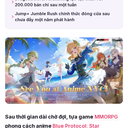
200.000 bản chỉ sau một tuần
Jump+ Jumble Rush chính thức đóng cửa sau
chưa đầy một năm phát hành
Sau thời gian dài chờ đợi, tựa game
MMORPG
phong cách anime
Blue Protocol: Star