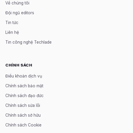
Về chúng tôi
Đội ngũ editors
Tin tức
Liên hệ
Tin công nghệ Techlade
CHÍNH SÁCH
Điều khoản dịch vụ
Chính sách bảo mật
Chính sách đạo đức
Chính sách sửa lỗi
Chính sách sở hữu
Chính sách Cookie