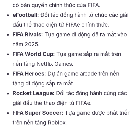
có bản quyền chính thức của FIFA.
eFootball:
Đối tác đồng hành tổ chức các giải
đấu thể thao điện tử FIFAe chính thức.
FIFA Rivals:
Tựa game di động đã ra mắt vào
năm 2025.
FIFA World Cup:
Tựa game sắp ra mắt trên
nền tảng Netflix Games.
FIFA Heroes:
Dự án game arcade trên nền
tảng di động sắp ra mắt.
Rocket League:
Đối tác đồng hành cùng các
giải đấu thể thao điện tử FIFAe.
FIFA Super Soccer:
Tựa game được phát triển
trên nền tảng Roblox.