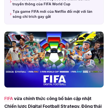
truyền thông của FIFA World Cup
Tựa game FIFA mới của Netflix đối mặt với làn
sóng chỉ trích gay gắt
FIFA
vừa chính thức công bố bản cập nhật
Chiến lược Digital Football Strategy. Động thái