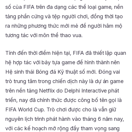
số của FIFA trên đa dạng các thể loại game, nền
tảng phần cứng và tệp người chơi, đồng thời tạo
ra những phương thức mới mẻ để người hâm mộ
tương tác với môn thể thao vua.
Tính đến thời điểm hiện tại, FIFA đã thiết lập quan
hệ hợp tác với bảy tựa game để hình thành nên
Hệ sinh thái Bóng đá Kỹ thuật số mới. Đóng vai
trò trung tâm trong chiến dịch này là dự án game
trên nền tảng Netflix do Delphi Interactive phát
triển, nay đã chính thức được công bố tên gọi là
FIFA World Cup. Trò chơi được cho là vẫn giữ
nguyên lịch trình phát hành vào tháng 6 năm nay,
với các kế hoạch mở rộng đầy tham vọng sang