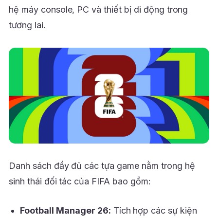
hệ máy console, PC và thiết bị di động trong
tương lai.
Danh sách đầy đủ các tựa game nằm trong hệ
sinh thái đối tác của FIFA bao gồm:
Football Manager 26:
Tích hợp các sự kiện