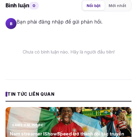
Bình luận
0
Nổi bật
Mới nhất
Bạn phải
đăng nhập
để gửi phản hồi.
B
Chưa có bình luận nào. Hãy là người đầu tiên!
TIN TỨC LIÊN QUAN
GAME ONLINE PC
Nam streamer IShowSpeed trở thành đối tác truyền