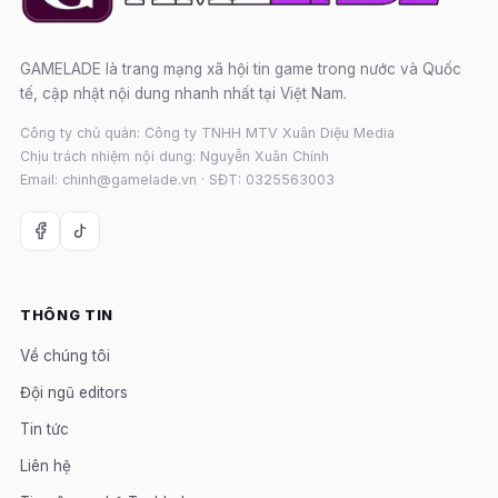
GAMELADE là trang mạng xã hội tin game trong nước và Quốc
tế, cập nhật nội dung nhanh nhất tại Việt Nam.
Công ty chủ quản: Công ty TNHH MTV Xuân Diệu Media
Chịu trách nhiệm nội dung: Nguyễn Xuân Chính
Email: chinh@gamelade.vn · SĐT: 0325563003
THÔNG TIN
Về chúng tôi
Đội ngũ editors
Tin tức
Liên hệ