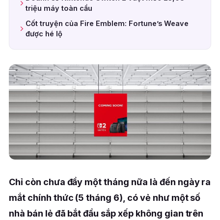
triệu máy toàn cầu
Cốt truyện của Fire Emblem: Fortune’s Weave
được hé lộ
Chỉ còn chưa đầy một tháng nữa là đến ngày ra
mắt chính thức (5 tháng 6), có vẻ như một số
nhà bán lẻ đã bắt đầu sắp xếp không gian trên