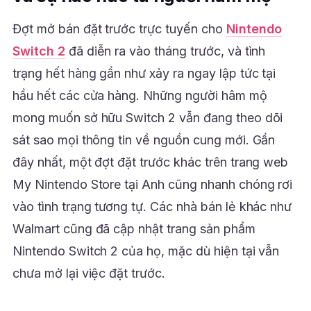
Đợt mở bán đặt trước trực tuyến cho
Nintendo
Switch 2
đã diễn ra vào tháng trước, và tình
trạng hết hàng gần như xảy ra ngay lập tức tại
hầu hết các cửa hàng. Những người hâm mộ
mong muốn sở hữu Switch 2 vẫn đang theo dõi
sát sao mọi thông tin về nguồn cung mới. Gần
đây nhất, một đợt đặt trước khác trên trang web
My Nintendo Store tại Anh cũng nhanh chóng rơi
vào tình trạng tương tự. Các nhà bán lẻ khác như
Walmart cũng đã cập nhật trang sản phẩm
Nintendo Switch 2 của họ, mặc dù hiện tại vẫn
chưa mở lại việc đặt trước.