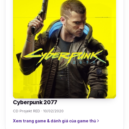
Cyberpunk 2077
CD Projekt RED · 10/02/2020
Xem trang game & đánh giá của game thủ