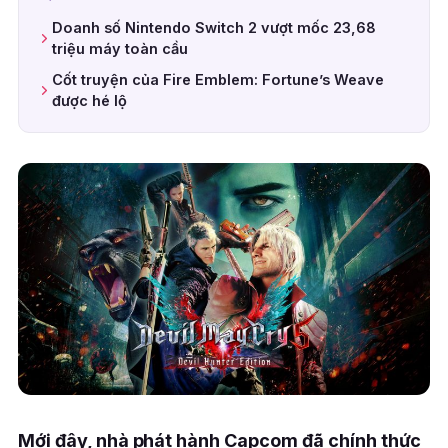
Doanh số Nintendo Switch 2 vượt mốc 23,68
triệu máy toàn cầu
Cốt truyện của Fire Emblem: Fortune’s Weave
được hé lộ
Mới đây, nhà phát hành Capcom đã chính thức