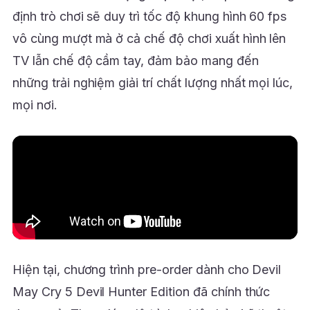
định trò chơi sẽ duy trì tốc độ khung hình 60 fps
vô cùng mượt mà ở cả chế độ chơi xuất hình lên
TV lẫn chế độ cầm tay, đảm bảo mang đến
những trải nghiệm giải trí chất lượng nhất mọi lúc,
mọi nơi.
Hiện tại, chương trình pre-order dành cho Devil
May Cry 5 Devil Hunter Edition đã chính thức