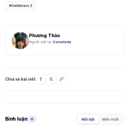
#Helldivers 2
Phương Thảo
Người viết tại
Gamelade
Chia sẻ bài viết
Bình luận
0
Nổi bật
Mới nhất