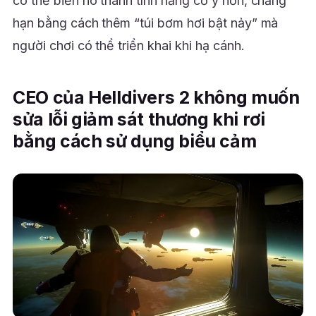
có thể biến nó thành tính năng cố ý hơn, chẳng
hạn bằng cách thêm “túi bơm hơi bật nảy” mà
người chơi có thể triển khai khi hạ cánh.
CEO của Helldivers 2 không muốn
sửa lỗi giảm sát thương khi rơi
bằng cách sử dụng biểu cảm