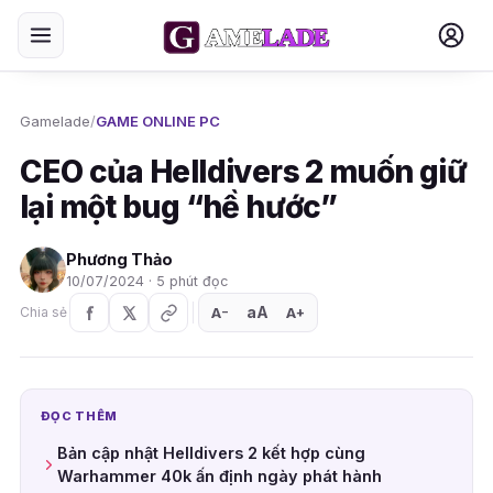
Gamelade
/
GAME ONLINE PC
CEO của Helldivers 2 muốn giữ
lại một bug “hề hước”
Phương Thảo
10/07/2024 · 5 phút đọc
aA
A
A
Chia sẻ
+
−
ĐỌC THÊM
Bản cập nhật Helldivers 2 kết hợp cùng
Warhammer 40k ấn định ngày phát hành