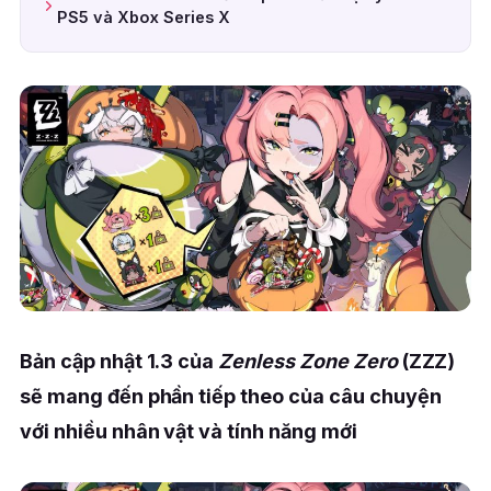
PS5 và Xbox Series X
Bản cập nhật 1.3 của
Zenless Zone Zero
(ZZZ)
sẽ mang đến phần tiếp theo của câu chuyện
với nhiều nhân vật và tính năng mới