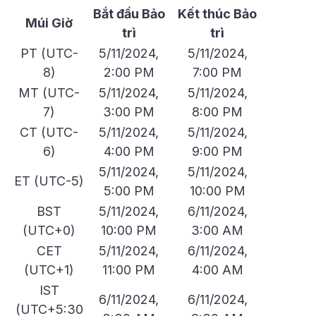
Bắt đầu Bảo
Kết thúc Bảo
Múi Giờ
trì
trì
PT (UTC-
5/11/2024,
5/11/2024,
8)
2:00 PM
7:00 PM
MT (UTC-
5/11/2024,
5/11/2024,
7)
3:00 PM
8:00 PM
CT (UTC-
5/11/2024,
5/11/2024,
6)
4:00 PM
9:00 PM
5/11/2024,
5/11/2024,
ET (UTC-5)
5:00 PM
10:00 PM
BST
5/11/2024,
6/11/2024,
(UTC+0)
10:00 PM
3:00 AM
CET
5/11/2024,
6/11/2024,
(UTC+1)
11:00 PM
4:00 AM
IST
6/11/2024,
6/11/2024,
(UTC+5:30