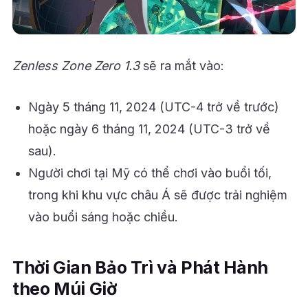
Zenless Zone Zero 1.3
sẽ ra mắt vào:
Ngày 5 tháng 11, 2024 (UTC-4 trở về trước)
hoặc ngày 6 tháng 11, 2024 (UTC-3 trở về
sau).
Người chơi tại Mỹ có thể chơi vào buổi tối,
trong khi khu vực châu Á sẽ được trải nghiệm
vào buổi sáng hoặc chiều.
Thời Gian Bảo Trì và Phát Hành
theo Múi Giờ