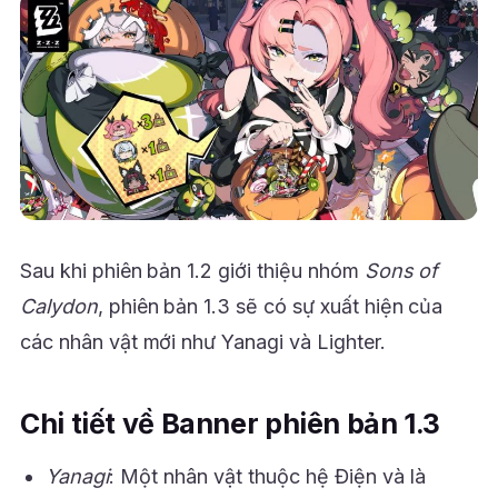
Sau khi phiên bản 1.2 giới thiệu nhóm
Sons of
Calydon
, phiên bản 1.3 sẽ có sự xuất hiện của
các nhân vật mới như Yanagi và Lighter.
Chi tiết về Banner phiên bản 1.3
Yanagi
: Một nhân vật thuộc hệ Điện và là