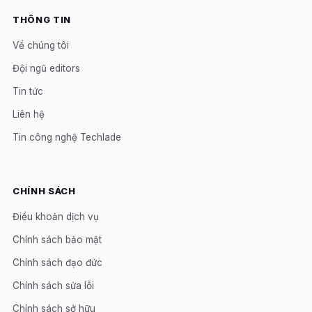
THÔNG TIN
Về chúng tôi
Đội ngũ editors
Tin tức
Liên hệ
Tin công nghệ Techlade
CHÍNH SÁCH
Điều khoản dịch vụ
Chính sách bảo mật
Chính sách đạo đức
Chính sách sửa lỗi
Chính sách sở hữu