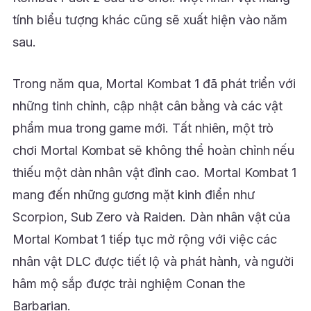
tính biểu tượng khác cũng sẽ xuất hiện vào năm
sau.
Trong năm qua, Mortal Kombat 1 đã phát triển với
những tinh chỉnh, cập nhật cân bằng và các vật
phẩm mua trong game mới. Tất nhiên, một trò
chơi Mortal Kombat sẽ không thể hoàn chỉnh nếu
thiếu một dàn nhân vật đỉnh cao. Mortal Kombat 1
mang đến những gương mặt kinh điển như
Scorpion, Sub Zero và Raiden. Dàn nhân vật của
Mortal Kombat 1 tiếp tục mở rộng với việc các
nhân vật DLC được tiết lộ và phát hành, và người
hâm mộ sắp được trải nghiệm Conan the
Barbarian.