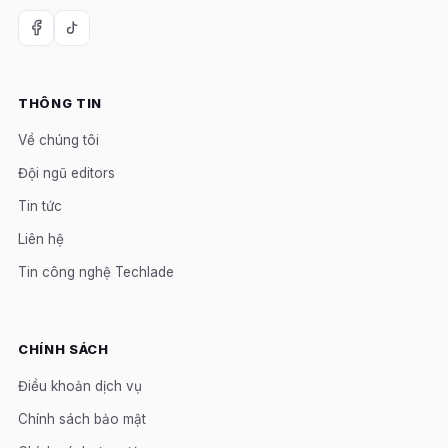
THÔNG TIN
Về chúng tôi
Đội ngũ editors
Tin tức
Liên hệ
Tin công nghệ Techlade
CHÍNH SÁCH
Điều khoản dịch vụ
Chính sách bảo mật