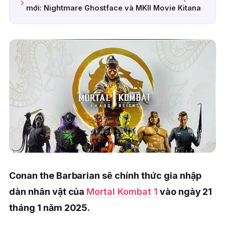
mới: Nightmare Ghostface và MKII Movie Kitana
Conan the Barbarian sẽ chính thức gia nhập
dàn nhân vật của
Mortal Kombat 1
vào ngày 21
tháng 1 năm 2025.