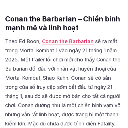
Conan the Barbarian – Chiến binh
mạnh mẽ và linh hoạt
Theo Ed Boon,
Conan the Barbarian
sẽ ra mắt
trong Mortal Kombat 1 vào ngày 21 tháng 1 năm
2025. Một trailer lối chơi mới cho thấy Conan the
Barbarian đối đầu với nhân vật huyền thoại của
Mortal Kombat, Shao Kahn. Conan sẽ có sẵn
trong cửa sổ truy cập sớm bắt đầu từ ngày 21
tháng 1, sau đó sẽ được mở bán cho tất cả người
chơi. Conan dường như là một chiến binh vạm vỡ
nhưng vẫn rất linh hoạt, được trang bị một thanh
kiếm lớn. Mặc dù chưa được trình diễn Fatality,