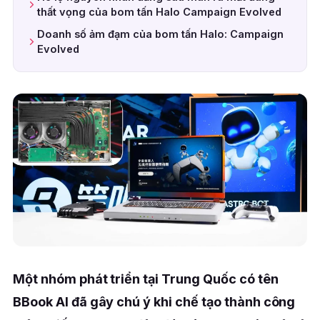
thất vọng của bom tấn Halo Campaign Evolved
Doanh số ảm đạm của bom tấn Halo: Campaign
Evolved
Một nhóm phát triển tại Trung Quốc có tên
BBook AI đã gây chú ý khi chế tạo thành công