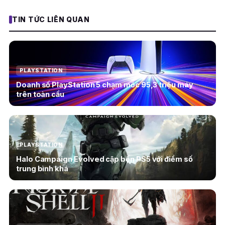
TIN TỨC LIÊN QUAN
PLAYSTATION
Doanh số PlayStation 5 chạm mốc 95,3 triệu máy
trên toàn cầu
PLAYSTATION
Halo Campaign Evolved cập bến PS5 với điểm số
trung bình khá