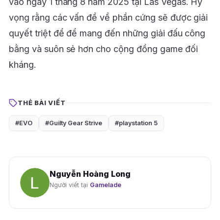
vào ngày 1 tháng 8 năm 2025 tại Las Vegas. Hy
vọng rằng các vấn đề về phần cứng sẽ được giải
quyết triệt để để mang đến những giải đấu công
bằng và suôn sẻ hơn cho cộng đồng game đối
kháng.
THẺ BÀI VIẾT
#EVO
#Guilty Gear Strive
#playstation 5
Nguyễn Hoàng Long
Người viết tại
Gamelade