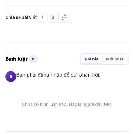
Chia sẻ bài viết
Bình luận
0
Nổi bật
Mới nhất
Bạn phải
đăng nhập
để gửi phản hồi.
B
Chưa có bình luận nào. Hãy là người đầu tiên!