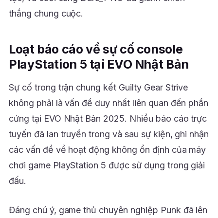
thắng chung cuộc.
Loạt báo cáo về sự cố console
PlayStation 5 tại EVO Nhật Bản
Sự cố trong trận chung kết Guilty Gear Strive
không phải là vấn đề duy nhất liên quan đến phần
cứng tại EVO Nhật Bản 2025. Nhiều báo cáo trực
tuyến đã lan truyền trong và sau sự kiện, ghi nhận
các vấn đề về hoạt động không ổn định của máy
chơi game PlayStation 5 được sử dụng trong giải
đấu.
Đáng chú ý, game thủ chuyên nghiệp Punk đã lên