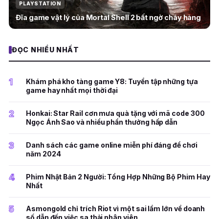
PLAYSTATION
Đĩa game vật lý của Mortal Shell 2 bất ngờ cháy hàng
ĐỌC NHIỀU NHẤT
1
Khám phá kho tàng game Y8: Tuyển tập những tựa
game hay nhất mọi thời đại
2
Honkai: Star Rail cơn mưa quà tặng với mã code 300
Ngọc Ánh Sao và nhiều phần thưởng hấp dẫn
3
Danh sách các game online miễn phí đáng để chơi
năm 2024
4
Phim Nhật Bản 2 Người: Tổng Hợp Những Bộ Phim Hay
Nhất
5
Asmongold chỉ trích Riot vì một sai lầm lớn về doanh
số dẫn đến việc sa thải nhân viên