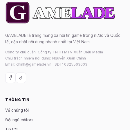
GAMELADE là trang mạng xã hội tin game trong nước và Quốc
tế, cập nhật nội dung nhanh nhất tại Việt Nam.
Công ty chủ quản: Công ty TNHH MTV Xuân Diệu Media
Chịu trách nhiệm nội dung: Nguyễn Xuân Chính
Email: chinh@gamelade.vn · SĐT: 0325563003
THÔNG TIN
Về chúng tôi
Đội ngũ editors
Tin tức