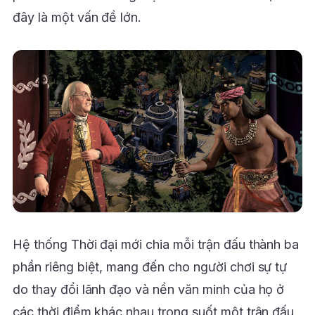
đây là một vấn đề lớn.
Hệ thống Thời đại mới chia mỗi trận đấu thành ba
phần riêng biệt, mang đến cho người chơi sự tự
do thay đổi lãnh đạo và nền văn minh của họ ở
các thời điểm khác nhau trong suốt một trận đấu.