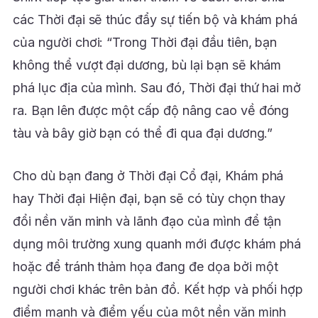
các Thời đại sẽ thúc đẩy sự tiến bộ và khám phá
của người chơi: “Trong Thời đại đầu tiên, bạn
không thể vượt đại dương, bù lại bạn sẽ khám
phá lục địa của mình. Sau đó, Thời đại thứ hai mở
ra. Bạn lên được một cấp độ nâng cao về đóng
tàu và bây giờ bạn có thể đi qua đại dương.”
Cho dù bạn đang ở Thời đại Cổ đại, Khám phá
hay Thời đại Hiện đại, bạn sẽ có tùy chọn thay
đổi nền văn minh và lãnh đạo của mình để tận
dụng môi trường xung quanh mới được khám phá
hoặc để tránh thảm họa đang đe dọa bởi một
người chơi khác trên bản đồ. Kết hợp và phối hợp
điểm mạnh và điểm yếu của một nền văn minh