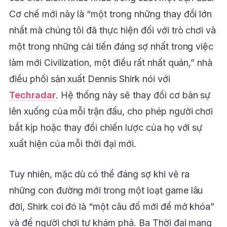
Cơ chế mới này là “một trong những thay đổi lớn
nhất mà chúng tôi đã thực hiện đối với trò chơi và
một trong những cải tiến đáng sợ nhất trong việc
làm mới Civilization, một điều rất nhất quán,” nhà
điều phối sản xuất Dennis Shirk nói với
Techradar
. Hệ thống này sẽ thay đổi cơ bản sự
lên xuống của mỗi trận đấu, cho phép người chơi
bắt kịp hoặc thay đổi chiến lược của họ với sự
xuất hiện của mỗi thời đại mới.
Tuy nhiên, mặc dù có thể đáng sợ khi vẽ ra
những con đường mới trong một loạt game lâu
đời, Shirk coi đó là “một câu đố mới để mở khóa”
và để người chơi tự khám phá. Ba Thời đại mang