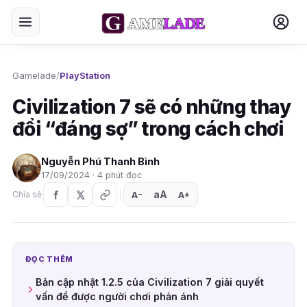
Gamelade
/
PlayStation
Civilization 7 sẽ có những thay
đổi “đáng sợ” trong cách chơi
Nguyễn Phú Thanh Bình
17/09/2024 · 4 phút đọc
aA
A
A
Chia sẻ
+
−
ĐỌC THÊM
Bản cập nhật 1.2.5 của Civilization 7 giải quyết
vấn đề được người chơi phản ánh