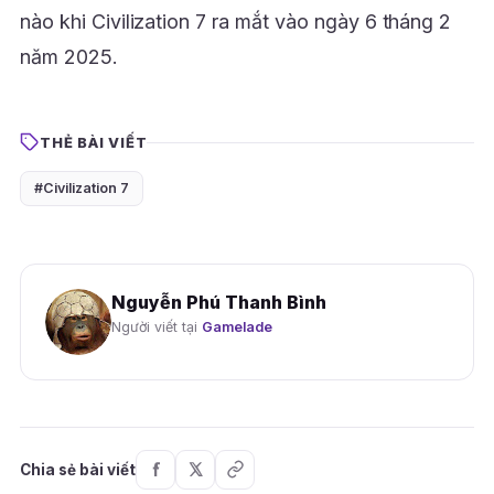
nào khi Civilization 7 ra mắt vào ngày 6 tháng 2
năm 2025.
THẺ BÀI VIẾT
#Civilization 7
Nguyễn Phú Thanh Bình
Người viết tại
Gamelade
Chia sẻ bài viết