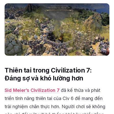
Thiên tai trong Civilization 7:
Đáng sợ và khó lường hơn
Sid Meier’s Civilization 7
đã kế thừa và phát
triển tính năng thiên tai của Civ 6 để mang đến
trải nghiệm chân thực hơn. Người chơi sẽ không