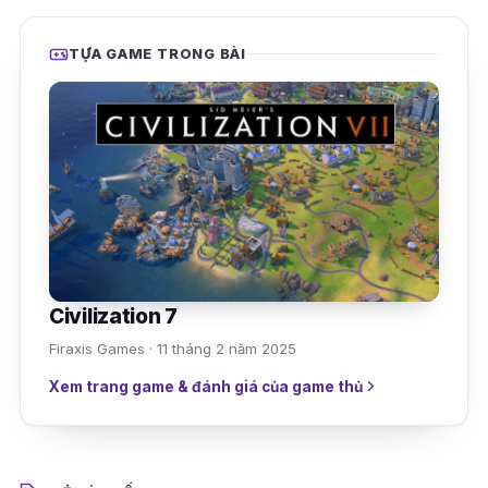
TỰA GAME TRONG BÀI
Civilization 7
Firaxis Games · 11 tháng 2 năm 2025
Xem trang game & đánh giá của game thủ