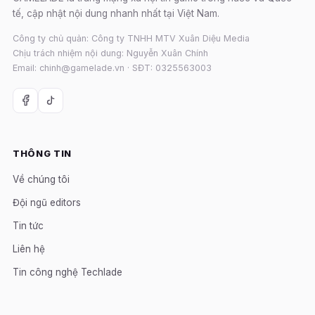
tế, cập nhật nội dung nhanh nhất tại Việt Nam.
Công ty chủ quản: Công ty TNHH MTV Xuân Diệu Media
Chịu trách nhiệm nội dung: Nguyễn Xuân Chính
Email: chinh@gamelade.vn · SĐT: 0325563003
THÔNG TIN
Về chúng tôi
Đội ngũ editors
Tin tức
Liên hệ
Tin công nghệ Techlade