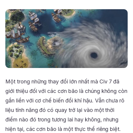
Một trong những thay đổi lớn nhất mà Civ 7 đã
giới thiệu đối với các cơn bão là chúng không còn
gắn liền với cơ chế biến đổi khí hậu. Vẫn chưa rõ
liệu tính năng đó có quay trở lại vào một thời
điểm nào đó trong tương lai hay không, nhưng
hiện tại, các cơn bão là một thực thể riêng biệt.