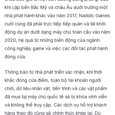
khi cập bến Bắc Mỹ và châu Âu dưới trướng một
nhà phát hành khác vào năm 2017, Naddic Games
cuối cùng đã phải trực tiếp tiếp quản và tái khởi
động dự án dưới dạng máy chủ toàn cầu vào năm
2020, hệ quả từ những biến động của ngành
công nghiệp game và việc các đối tác phát hành
đóng cửa.
Thông báo từ nhà phát triển xác nhận, khi thời
khắc đóng cửa điểm, toàn bộ tài khoản người
chơi, dữ liệu nhân vật, tiến trình và các vật phẩm
đã mua tại máy chủ quốc tế sẽ bị khóa vĩnh viễn
và không thể truy cập. Các dịch vụ hỗ trợ khách
hàng theo đó cũng sẽ chính thức khép lại. Dù