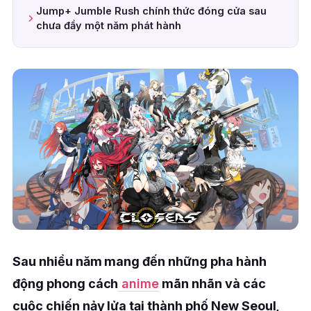
Jump+ Jumble Rush chính thức đóng cửa sau
chưa đầy một năm phát hành
Sau nhiều năm mang đến những pha hành
động phong cách
anime
mãn nhãn và các
cuộc chiến nảy lửa tại thành phố New Seoul,