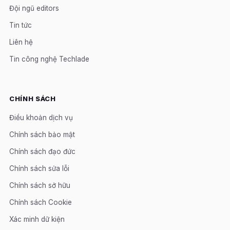
Đội ngũ editors
Tin tức
Liên hệ
Tin công nghệ Techlade
CHÍNH SÁCH
Điều khoản dịch vụ
Chính sách bảo mật
Chính sách đạo đức
Chính sách sửa lỗi
Chính sách sở hữu
Chính sách Cookie
Xác minh dữ kiện