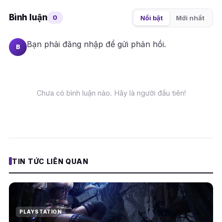
Bình luận
0
Nổi bật
Mới nhất
Bạn phải
đăng nhập
để gửi phản hồi.
B
Chưa có bình luận nào. Hãy là người đầu tiên!
TIN TỨC LIÊN QUAN
PLAYSTATION