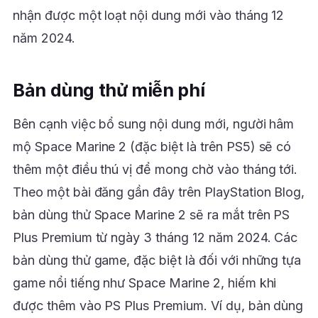
nhận được một loạt nội dung mới vào tháng 12
năm 2024.
Bản dùng thử miễn phí
Bên cạnh việc bổ sung nội dung mới, người hâm
mộ Space Marine 2 (đặc biệt là trên PS5) sẽ có
thêm một điều thú vị để mong chờ vào tháng tới.
Theo một bài đăng gần đây trên PlayStation Blog,
bản dùng thử Space Marine 2 sẽ ra mắt trên PS
Plus Premium từ ngày 3 tháng 12 năm 2024. Các
bản dùng thử game, đặc biệt là đối với những tựa
game nổi tiếng như Space Marine 2, hiếm khi
được thêm vào PS Plus Premium. Ví dụ, bản dùng