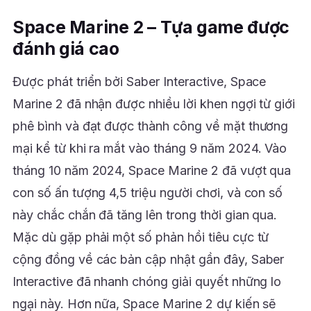
Space Marine 2 – Tựa game được
đánh giá cao
Được phát triển bởi Saber Interactive, Space
Marine 2 đã nhận được nhiều lời khen ngợi từ giới
phê bình và đạt được thành công về mặt thương
mại kể từ khi ra mắt vào tháng 9 năm 2024. Vào
tháng 10 năm 2024, Space Marine 2 đã vượt qua
con số ấn tượng 4,5 triệu người chơi, và con số
này chắc chắn đã tăng lên trong thời gian qua.
Mặc dù gặp phải một số phản hồi tiêu cực từ
cộng đồng về các bản cập nhật gần đây, Saber
Interactive đã nhanh chóng giải quyết những lo
ngại này. Hơn nữa, Space Marine 2 dự kiến ​​sẽ