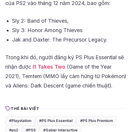
của PS2 vào tháng 12 năm 2024, bao gồm:
Sly 2: Band of Thieves,
Sly 3: Honor Among Thieves
Jak and Daxter: The Precursor Legacy.
Trong khi đó, người đăng ký PS Plus Essential sẽ
nhận được
It Takes Two
(Game of the Year
2021), Temtem (MMO lấy cảm hứng từ Pokémon)
và Aliens: Dark Descent (game chiến thuật).
THẺ BÀI VIẾT
#Playstation
#PS Plus Essential
#PS Plus Premium
#ps2
#PS5
#Saber Interactive