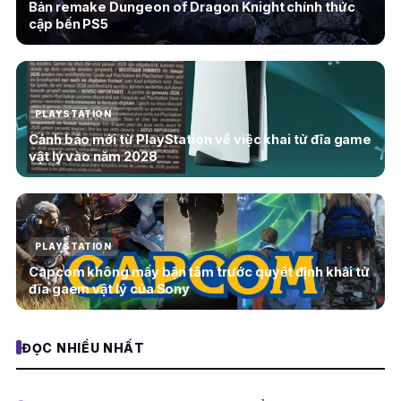
Bản remake Dungeon of Dragon Knight chính thức
cập bến PS5
PLAYSTATION
Cảnh báo mới từ PlayStation về việc khai tử đĩa game
vật lý vào năm 2028
PLAYSTATION
Capcom không mấy bận tâm trước quyết định khải tử
đĩa gaem vật lý của Sony
ĐỌC NHIỀU NHẤT