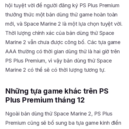
hội tuyệt vời để người đăng ký PS Plus Premium
thưởng thức một bản dùng thử game hoàn toàn
mới, và Space Marine 2 là một lựa chọn tuyệt vời.
Thời lượng chính xác của bản dùng thử Space
Marine 2 vẫn chưa được công bố. Các tựa game
AAA thường có thời gian dùng thử là hai giờ trên
PS Plus Premium, vì vậy bản dùng thử Space
Marine 2 có thể sẽ có thời lượng tương tự.
Những tựa game khác trên PS
Plus Premium tháng 12
Ngoài bản dùng thử Space Marine 2, PS Plus
Premium cũng sẽ bổ sung ba tựa game kinh điển