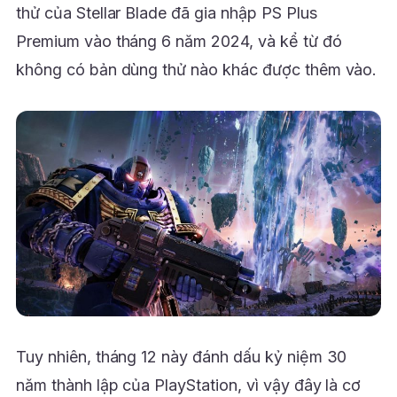
thử của Stellar Blade đã gia nhập PS Plus
Premium vào tháng 6 năm 2024, và kể từ đó
không có bản dùng thử nào khác được thêm vào.
Tuy nhiên, tháng 12 này đánh dấu kỷ niệm 30
năm thành lập của PlayStation, vì vậy đây là cơ