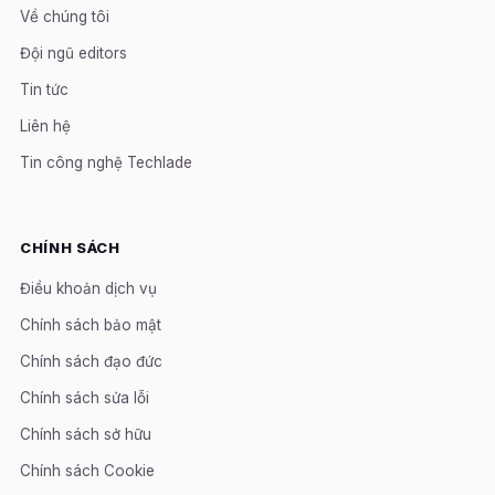
Về chúng tôi
Đội ngũ editors
Tin tức
Liên hệ
Tin công nghệ Techlade
CHÍNH SÁCH
Điều khoản dịch vụ
Chính sách bảo mật
Chính sách đạo đức
Chính sách sửa lỗi
Chính sách sở hữu
Chính sách Cookie