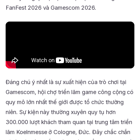
FanFest 2026 và Gamescom 2026.
Đáng chú ý nhất là sự xuất hiện của trò chơi tại
Gamescom, hội chợ triển lãm game công cộng có
quy mô lớn nhất thế giới được tổ chức thường
niên. Sự kiện này thường xuyên quy tụ hơn
300.000 lượt khách tham quan tại trung tâm triển
lãm Koelnmesse ở Cologne, Đức. Đây chắc chắn