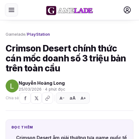
Gamelade
/
PlayStation
Crimson Desert chính thức
cán mốc doanh số 3 triệu bản
trên toàn cầu
Nguyễn Hoàng Long
25/03/2026 · 4 phút đọc
aA
A
A
Chia sẻ
+
−
ĐỌC THÊM
Crimson Desert ẵm giải thưởng tựa game quốc tế