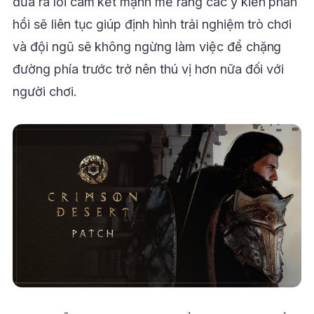
đưa ra lời cam kết mạnh mẽ rằng các ý kiến phản
hồi sẽ liên tục giúp định hình trải nghiệm trò chơi
và đội ngũ sẽ không ngừng làm việc để chặng
đường phía trước trở nên thú vị hơn nữa đối với
người chơi.