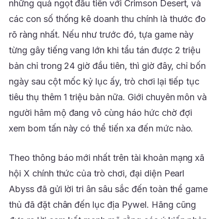
những quả ngọt đầu tiên với Crimson Desert, và
các con số thống kê doanh thu chính là thước đo
rõ ràng nhất. Nếu như trước đó, tựa game này
từng gây tiếng vang lớn khi tẩu tán được 2 triệu
bản chỉ trong 24 giờ đầu tiên, thì giờ đây, chỉ bốn
ngày sau cột mốc kỷ lục ấy, trò chơi lại tiếp tục
tiêu thụ thêm 1 triệu bản nữa. Giới chuyên môn và
người hâm mộ đang vô cùng háo hức chờ đợi
xem bom tấn này có thể tiến xa đến mức nào.
Theo thông báo mới nhất trên tài khoản mạng xã
hội X chính thức của trò chơi, đại diện Pearl
Abyss đã gửi lời tri ân sâu sắc đến toàn thể game
thủ đã đặt chân đến lục địa Pywel. Hãng cũng