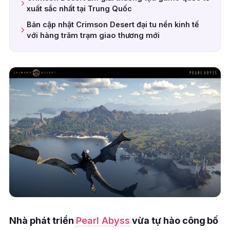
xuất sắc nhất tại Trung Quốc
Bản cập nhật Crimson Desert đại tu nền kinh tế
với hàng trăm trạm giao thương mới
Nhà phát triển
Pearl Abyss
vừa tự hào công bố