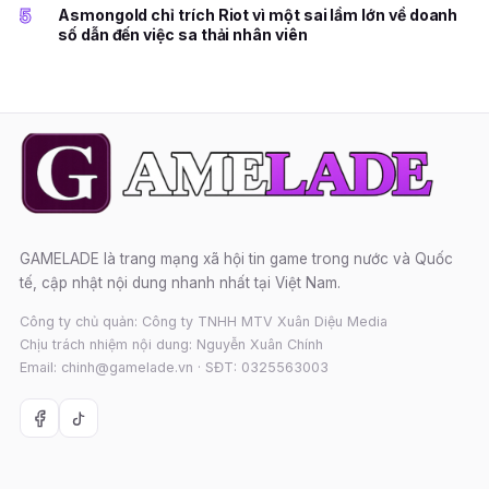
5
Asmongold chỉ trích Riot vì một sai lầm lớn về doanh
số dẫn đến việc sa thải nhân viên
GAMELADE là trang mạng xã hội tin game trong nước và Quốc
tế, cập nhật nội dung nhanh nhất tại Việt Nam.
Công ty chủ quản: Công ty TNHH MTV Xuân Diệu Media
Chịu trách nhiệm nội dung: Nguyễn Xuân Chính
Email: chinh@gamelade.vn · SĐT: 0325563003