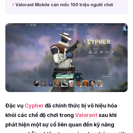
Valorant Mobile cán mốc 100 triệu người chơi
Đặc vụ
Cypher
đã chính thức bị vô hiệu hóa
khỏi các chế độ chơi trong
Valorant
sau khi
phát hiện một sự cố liên quan đến kỹ năng