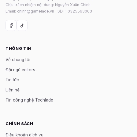
Chịu trách nhiệm nội dung: Nguyễn Xuân Chính
Email: chinh@gamelade.vn · SĐT: 0325563003
THÔNG TIN
Về chúng tôi
Đội ngũ editors
Tin tức
Liên hệ
Tin công nghệ Techlade
CHÍNH SÁCH
Điều khoản dịch vụ