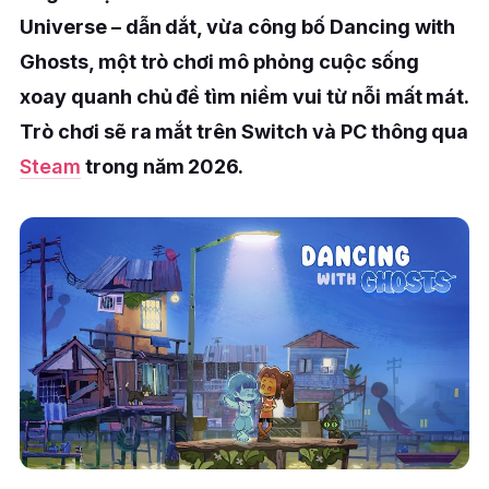
Universe – dẫn dắt, vừa công bố Dancing with
Ghosts, một trò chơi mô phỏng cuộc sống
xoay quanh chủ đề tìm niềm vui từ nỗi mất mát.
Trò chơi sẽ ra mắt trên Switch và PC thông qua
Steam
trong năm 2026.