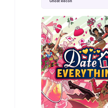
Ghost Recon