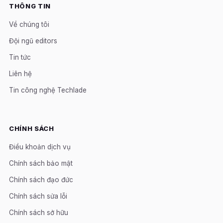
THÔNG TIN
Về chúng tôi
Đội ngũ editors
Tin tức
Liên hệ
Tin công nghệ Techlade
CHÍNH SÁCH
Điều khoản dịch vụ
Chính sách bảo mật
Chính sách đạo đức
Chính sách sửa lỗi
Chính sách sở hữu