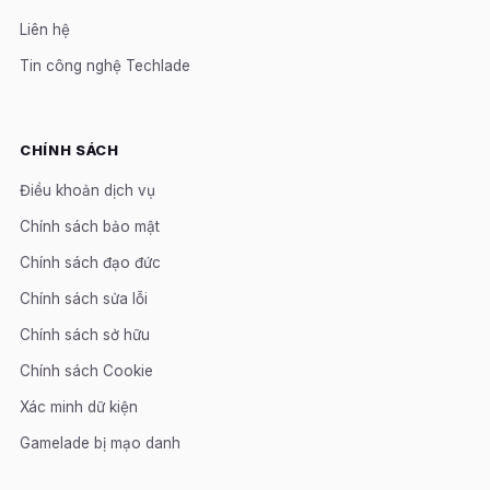
Liên hệ
Tin công nghệ Techlade
CHÍNH SÁCH
Điều khoản dịch vụ
Chính sách bảo mật
Chính sách đạo đức
Chính sách sửa lỗi
Chính sách sở hữu
Chính sách Cookie
Xác minh dữ kiện
Gamelade bị mạo danh