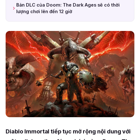
Bản DLC của Doom: The Dark Ages sẽ có thời
lượng chơi lên đến 12 giờ
Diablo Immortal tiếp tục mở rộng nội dung với