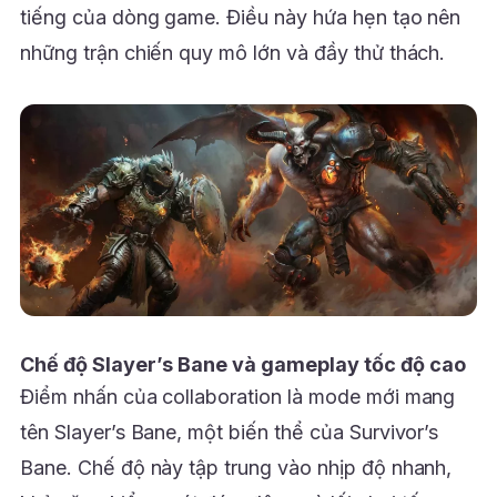
tiếng của dòng game. Điều này hứa hẹn tạo nên
những trận chiến quy mô lớn và đầy thử thách.
Chế độ Slayer’s Bane và gameplay tốc độ cao
Điểm nhấn của collaboration là mode mới mang
tên Slayer’s Bane, một biến thể của Survivor’s
Bane. Chế độ này tập trung vào nhịp độ nhanh,