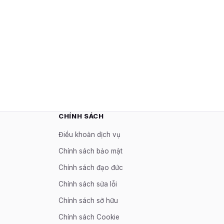
CHÍNH SÁCH
Điều khoản dịch vụ
Chính sách bảo mật
Chính sách đạo đức
Chính sách sửa lỗi
Chính sách sở hữu
Chính sách Cookie