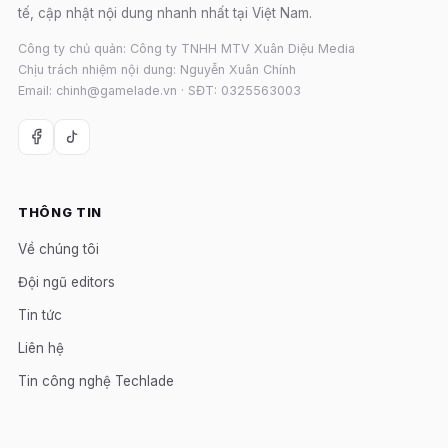
tế, cập nhật nội dung nhanh nhất tại Việt Nam.
Công ty chủ quản: Công ty TNHH MTV Xuân Diệu Media
Chịu trách nhiệm nội dung: Nguyễn Xuân Chính
Email: chinh@gamelade.vn · SĐT: 0325563003
THÔNG TIN
Về chúng tôi
Đội ngũ editors
Tin tức
Liên hệ
Tin công nghệ Techlade