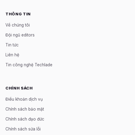
THÔNG TIN
Về chúng tôi
Đội ngũ editors
Tin tức
Liên hệ
Tin công nghệ Techlade
CHÍNH SÁCH
Điều khoản dịch vụ
Chính sách bảo mật
Chính sách đạo đức
Chính sách sửa lỗi