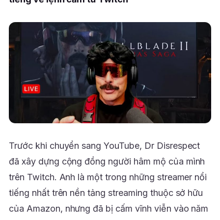
Trước khi chuyển sang YouTube, Dr Disrespect
đã xây dựng cộng đồng người hâm mộ của mình
trên Twitch. Anh là một trong những streamer nổi
tiếng nhất trên nền tảng streaming thuộc sở hữu
của Amazon, nhưng đã bị cấm vĩnh viễn vào năm