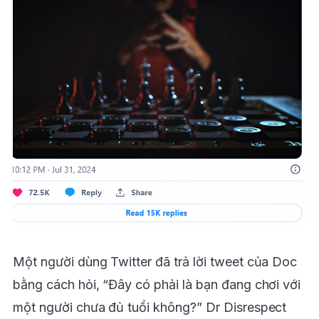
Một người dùng Twitter đã trả lời tweet của Doc
bằng cách hỏi, “Đây có phải là bạn đang chơi với
một người chưa đủ tuổi không?” Dr Disrespect