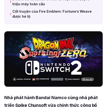
triệu máy toàn cầu
Cốt truyện của Fire Emblem: Fortune’s Weave
được hé lộ
Nhà phát hành Bandai Namco cùng nhà phát
triển Spike Chunsoft vừa chính thức công bố