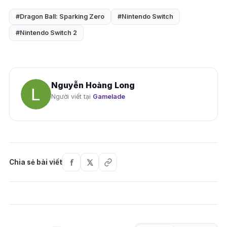
#Dragon Ball: Sparking Zero
#Nintendo Switch
#Nintendo Switch 2
Nguyễn Hoàng Long
Người viết tại
Gamelade
Chia sẻ bài viết