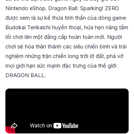
Nintendo eShop. Dragon Ball: Sparking! ZERO
được xem là sự kế thừa tinh thần của dòng game
Budokai Tenkaichi huyền thoại, hứa hẹn nâng tầm
lối chơi lên một đẳng cấp hoàn toàn mới. Người
chơi sẽ hóa thân thành các siêu chiến binh và trải
nghiệm những trận chiến long trời lở đất, phá vỡ
mọi giới hạn sức mạnh đặc trưng của thế giới
DRAGON BALL.