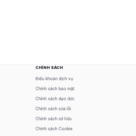
CHÍNH SÁCH
Điều khoản dịch vụ
Chính sách bảo mật
Chính sách đạo đức
Chính sách sửa lỗi
Chính sách sở hữu
Chính sách Cookie