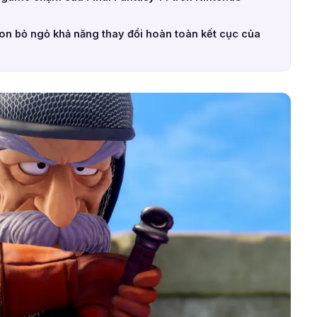
ion bỏ ngỏ khả năng thay đổi hoàn toàn kết cục của