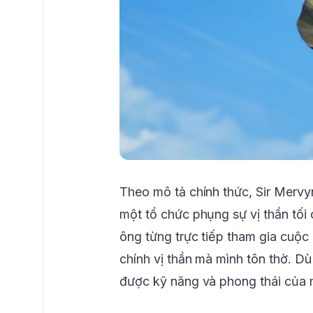
Theo mô tả chính thức, Sir Mervyn
một tổ chức phụng sự vị thần tối
ông từng trực tiếp tham gia cuộc
chính vị thần mà mình tôn thờ. Dù
được kỹ năng và phong thái của 