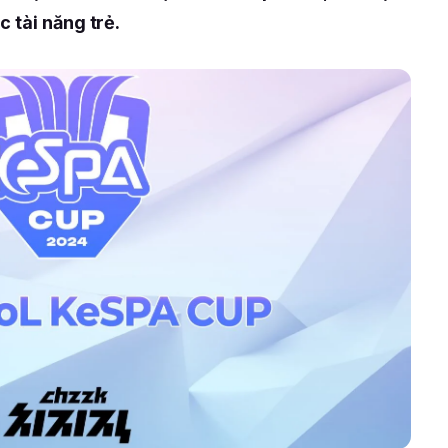
 tài năng trẻ.