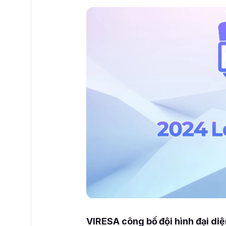
VIRESA công bố đội hình đại d