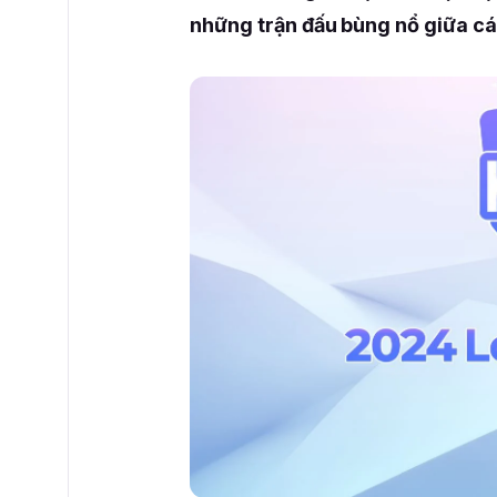
những trận đấu bùng nổ giữa các