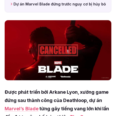
Dự án Marvel Blade đứng trước nguy cơ bị hủy bỏ
Được phát triển bởi Arkane Lyon, xưởng game
đứng sau thành công của Deathloop, dự án
Marvel’s Blade
từng gây tiếng vang lớn khi lần