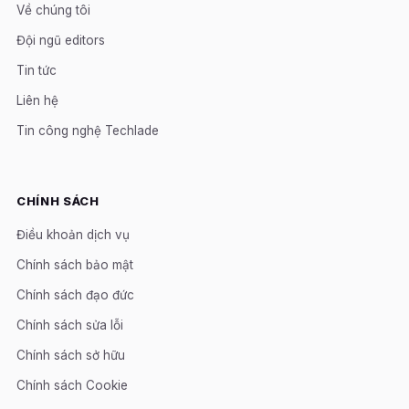
Về chúng tôi
Đội ngũ editors
Tin tức
Liên hệ
Tin công nghệ Techlade
CHÍNH SÁCH
Điều khoản dịch vụ
Chính sách bảo mật
Chính sách đạo đức
Chính sách sửa lỗi
Chính sách sở hữu
Chính sách Cookie