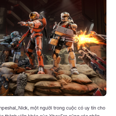
hpeshal_Nick, một người trong cuộc có uy tín cho