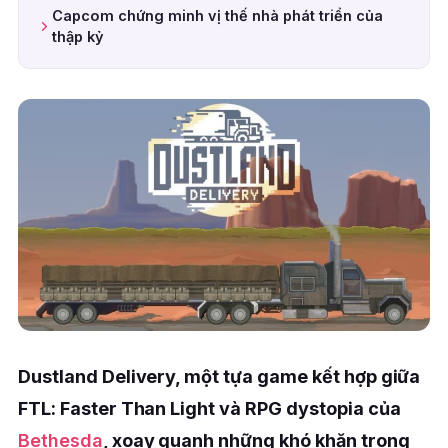
Capcom chứng minh vị thế nhà phát triển của
thập kỷ
Dustland Delivery, một tựa game kết hợp giữa
FTL: Faster Than Light và RPG dystopia của
Bethesda
, xoay quanh những khó khăn trong