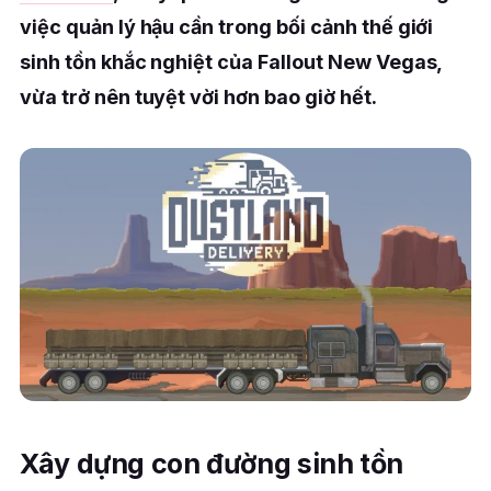
việc quản lý hậu cần trong bối cảnh thế giới
sinh tồn khắc nghiệt của Fallout New Vegas,
vừa trở nên tuyệt vời hơn bao giờ hết.
Xây dựng con đường sinh tồn