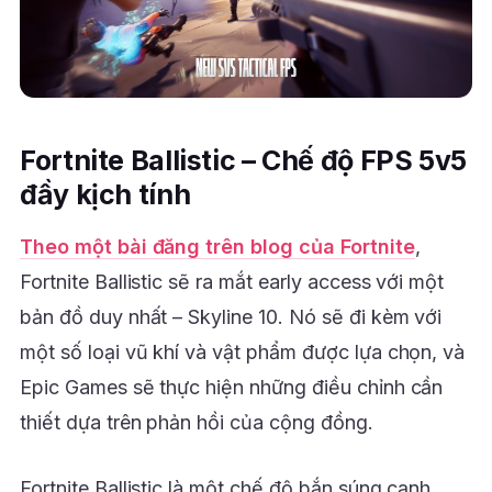
Fortnite Ballistic – Chế độ FPS 5v5
đầy kịch tính
Theo một bài đăng trên blog của Fortnite
,
Fortnite Ballistic sẽ ra mắt early access với một
bản đồ duy nhất – Skyline 10. Nó sẽ đi kèm với
một số loại vũ khí và vật phẩm được lựa chọn, và
Epic Games sẽ thực hiện những điều chỉnh cần
thiết dựa trên phản hồi của cộng đồng.
Fortnite Ballistic là một chế độ bắn súng cạnh