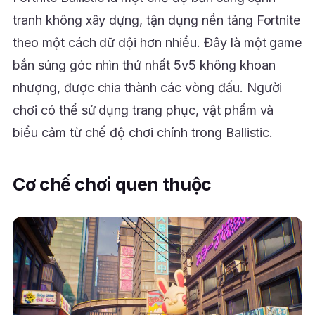
tranh không xây dựng, tận dụng nền tảng Fortnite
theo một cách dữ dội hơn nhiều. Đây là một game
bắn súng góc nhìn thứ nhất 5v5 không khoan
nhượng, được chia thành các vòng đấu. Người
chơi có thể sử dụng trang phục, vật phẩm và
biểu cảm từ chế độ chơi chính trong Ballistic.
Cơ chế chơi quen thuộc