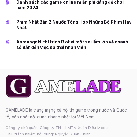
3
Danh sách các game online miễn phí đáng để chơi
năm 2024
4
Phim Nhật Bản 2 Người: Tổng Hợp Những Bộ Phim Hay
Nhất
5
Asmongold chỉ trích Riot vì một sai lầm lớn về doanh
số dẫn đến việc sa thải nhân viên
GAMELADE là trang mạng xã hội tin game trong nước và Quốc
tế, cập nhật nội dung nhanh nhất tại Việt Nam.
Công ty chủ quản: Công ty TNHH MTV Xuân Diệu Media
Chịu trách nhiệm nội dung: Nguyễn Xuân Chính