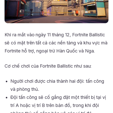
Khi ra mắt vào ngày 11 tháng 12, Fortnite Ballistic
sẽ có mặt trên tất cả các nền tảng và khu vực mà
Fortnite hỗ trợ, ngoại trừ Hàn Quốc và Nga.
Cơ chế chơi của Fortnite Ballistic như sau:
Người chơi được chia thành hai đội: tấn công
và phòng thủ.
Đội tấn công sẽ cố gắng đặt một thiết bị tại vị
trí A hoặc vị trí B trên bản đồ, trong khi đội