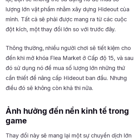
lượng lớn vật phẩm nhằm xây dựng Hideout của
mình. Tất cả sẽ phải được mang ra từ các cuộc
đột kích, một thay đổi lớn so với trước đây.
Thông thường, nhiều người chơi sẽ tiết kiệm cho
đến khi mở khóa Flea Market ở Cấp độ 15, và sau
đó sử dụng nó để mua số lượng lớn những thứ
cần thiết để nâng cấp Hideout ban đầu. Nhưng
điều đó sẽ không còn khả thi nữa.
Ảnh hưởng đến nền kinh tế trong
game
Thay đổi này sẽ mang lại một sự chuyển dịch lớn