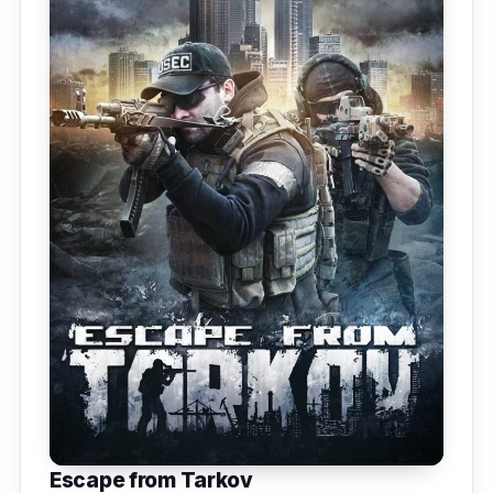
Escape from Tarkov