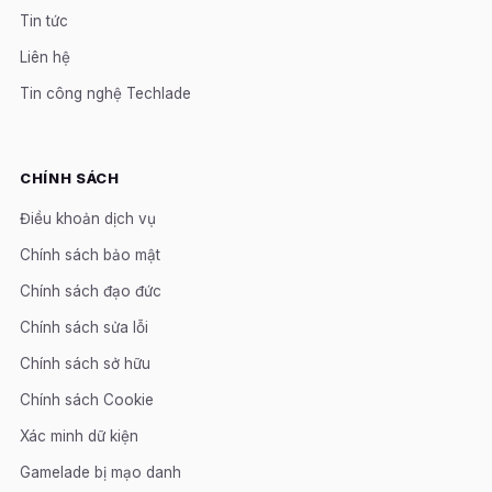
Tin tức
Liên hệ
Tin công nghệ Techlade
CHÍNH SÁCH
Điều khoản dịch vụ
Chính sách bảo mật
Chính sách đạo đức
Chính sách sửa lỗi
Chính sách sở hữu
Chính sách Cookie
Xác minh dữ kiện
Gamelade bị mạo danh