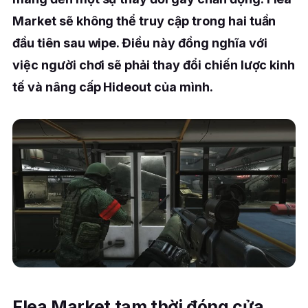
Market sẽ không thể truy cập trong hai tuần
đầu tiên sau wipe. Điều này đồng nghĩa với
việc người chơi sẽ phải thay đổi chiến lược kinh
tế và nâng cấp Hideout của mình.
Flea Market tạm thời đóng cửa