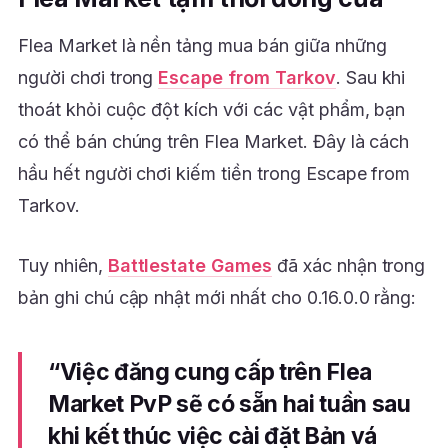
Flea Market là nền tảng mua bán giữa những
người chơi trong
Escape from Tarkov
. Sau khi
thoát khỏi cuộc đột kích với các vật phẩm, bạn
có thể bán chúng trên Flea Market. Đây là cách
hầu hết người chơi kiếm tiền trong Escape from
Tarkov.
Tuy nhiên,
Battlestate Games
đã xác nhận trong
bản ghi chú cập nhật mới nhất cho 0.16.0.0 rằng:
“Việc đăng cung cấp trên Flea
Market PvP sẽ có sẵn hai tuần sau
khi kết thúc việc cài đặt Bản vá