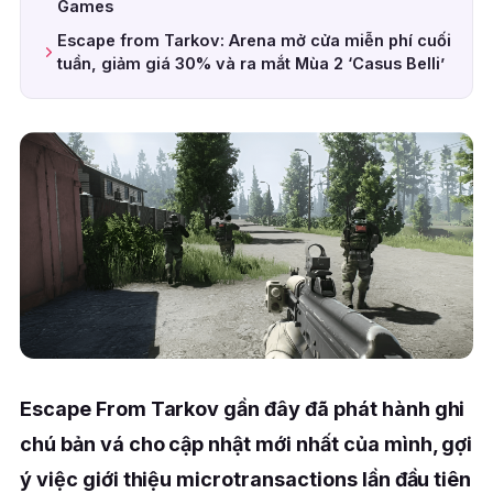
Games
Escape from Tarkov: Arena mở cửa miễn phí cuối
tuần, giảm giá 30% và ra mắt Mùa 2 ‘Casus Belli’
Escape From Tarkov gần đây đã phát hành ghi
chú bản vá cho cập nhật mới nhất của mình, gợi
ý việc giới thiệu microtransactions lần đầu tiên