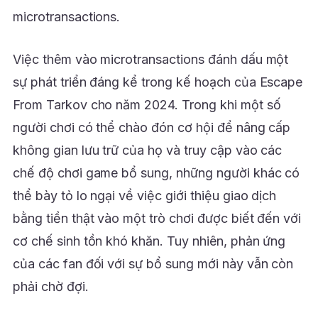
microtransactions.
Việc thêm vào microtransactions đánh dấu một
sự phát triển đáng kể trong kế hoạch của Escape
From Tarkov cho năm 2024. Trong khi một số
người chơi có thể chào đón cơ hội để nâng cấp
không gian lưu trữ của họ và truy cập vào các
chế độ chơi game bổ sung, những người khác có
thể bày tỏ lo ngại về việc giới thiệu giao dịch
bằng tiền thật vào một trò chơi được biết đến với
cơ chế sinh tồn khó khăn. Tuy nhiên, phản ứng
của các fan đối với sự bổ sung mới này vẫn còn
phải chờ đợi.