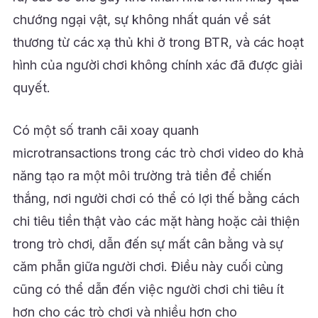
chướng ngại vật, sự không nhất quán về sát
thương từ các xạ thủ khi ở trong BTR, và các hoạt
hình của người chơi không chính xác đã được giải
quyết.
Có một số tranh cãi xoay quanh
microtransactions trong các trò chơi video do khả
năng tạo ra một môi trường trả tiền để chiến
thắng, nơi người chơi có thể có lợi thế bằng cách
chi tiêu tiền thật vào các mặt hàng hoặc cải thiện
trong trò chơi, dẫn đến sự mất cân bằng và sự
căm phẫn giữa người chơi. Điều này cuối cùng
cũng có thể dẫn đến việc người chơi chi tiêu ít
hơn cho các trò chơi và nhiều hơn cho