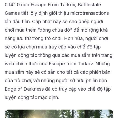
0.14.1.0 của Escape From Tarkov, Battlestate
Games tiết lộ ý định giới thiệu microtransactions
lần đầu tiên. Cập nhật này sẽ cho phép người
chơi mua thêm “dòng chứa đồ” để mở rộng khả
năng lưu trữ trong trò chơi. Hơn nữa, người chơi
sẽ có lựa chọn mua truy cập vào chế độ tập
luyện cộng tác thông qua các mua sắm trên trang
web chính thức của Escape from Tarkov. Những
mua sắm này sẽ có sẵn cho tất cả các phiên bản
của trò chơi, với những người sở hữu phiên bản
Edge of Darkness đã có truy cập vào chế độ tập
luyện cộng tác mặc định.