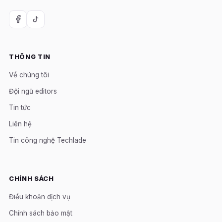
THÔNG TIN
Về chúng tôi
Đội ngũ editors
Tin tức
Liên hệ
Tin công nghệ Techlade
CHÍNH SÁCH
Điều khoản dịch vụ
Chính sách bảo mật