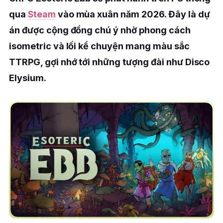
qua
Steam
vào mùa xuân năm 2026. Đây là dự
án được cộng đồng chú ý nhờ phong cách
isometric và lối kể chuyện mang màu sắc
TTRPG, gợi nhớ tới những tượng đài như Disco
Elysium.